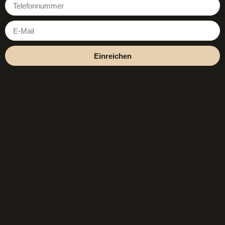
Einreichen