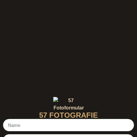
57 FOTOGRAFIE