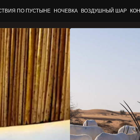
СТВИЯ ПО ПУСТЫНЕ
НОЧЕВКА
ВОЗДУШНЫЙ ШАР
КОН