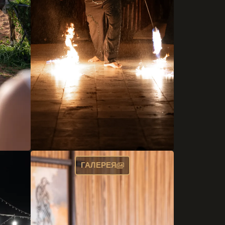
ГАЛЕРЕЯ