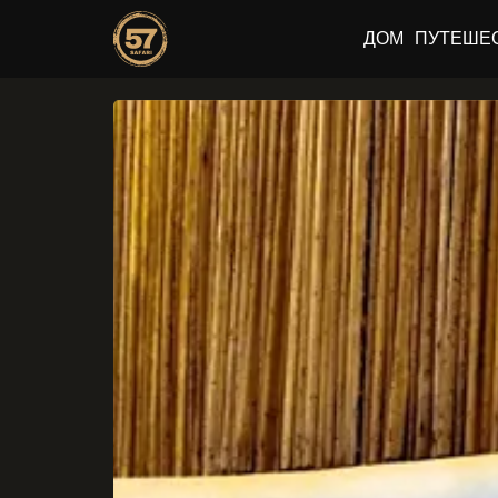
ДОМ
ПУТЕШЕ