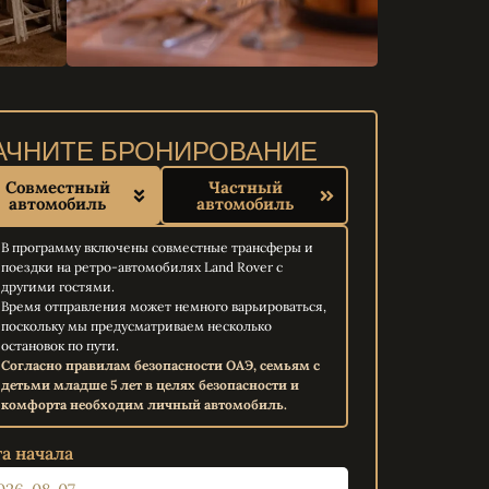
АЧНИТЕ БРОНИРОВАНИЕ
Совместный
Частный
автомобиль
автомобиль
В программу включены совместные трансферы и
поездки на ретро-автомобилях Land Rover с
другими гостями.
Время отправления может немного варьироваться,
поскольку мы предусматриваем несколько
остановок по пути.
Согласно правилам безопасности ОАЭ, семьям с
детьми младше 5 лет в целях безопасности и
комфорта необходим личный автомобиль.
а начала