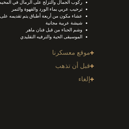
ركوب الجمال والتزلج على الرمال في المخي
ترحيب عربي بماء الورد والقهوة والتمر
عشاء مكون من أربعة أطباق يتم تقديمه على
شيشة عربية مجانية
وشم الحناء من قبل فنان ماهر
الموسيقى الحية والترفيه التقليدي
موقع معسكرنا
قبل أن تذهب
إلغاء