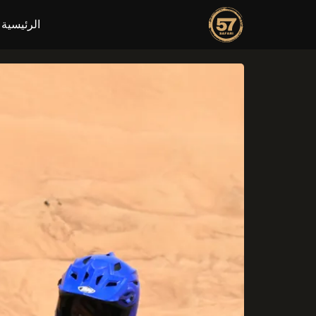
الرئيسية