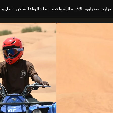
تجارب صحراوية
الإقامة لليلة واحدة
منطاد الهواء الساخن
اتصل بنا