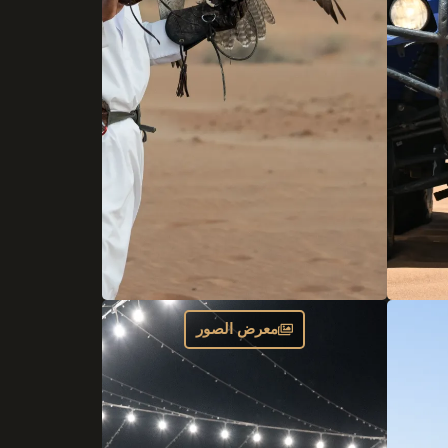
معرض الصور