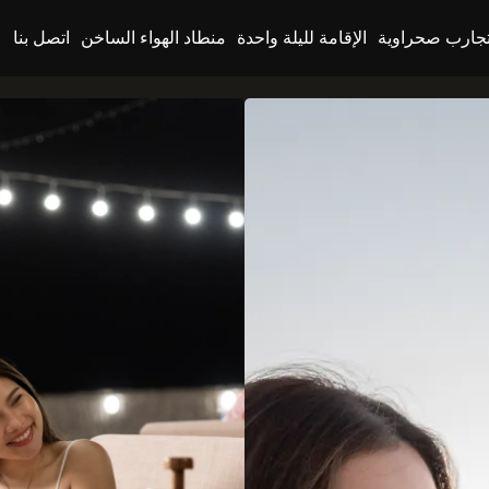
جارب صحراوية
الإقامة لليلة واحدة
منطاد الهواء الساخن
اتصل بنا