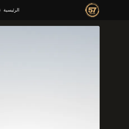
الرئيسية
ت