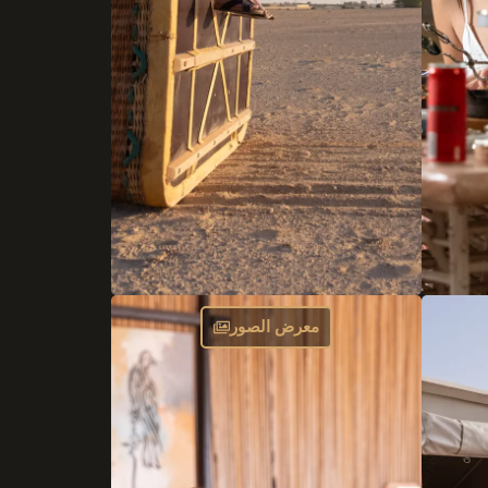
معرض الصور