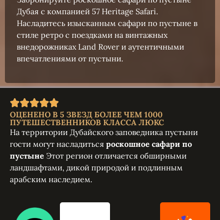
Дубая с компанией 57 Heritage Safari.
Насладитесь изысканным сафари по пустыне в
стиле ретро с поездками на винтажных
внедорожниках Land Rover и аутентичными
впечатлениями от пустыни.
ОЦЕНЕНО В 5 ЗВЕЗД БОЛЕЕ ЧЕМ 1000
ПУТЕШЕСТВЕННИКОВ КЛАССА ЛЮКС
На территории Дубайского заповедника пустыни
гости могут насладиться
роскошное сафари по
пустыне
Этот регион отличается обширными
ландшафтами, дикой природой и подлинным
арабским наследием.