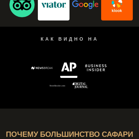
КАК ВИДНО НА
ПОЧЕМУ БОЛЬШИНСТВО САФАРИ