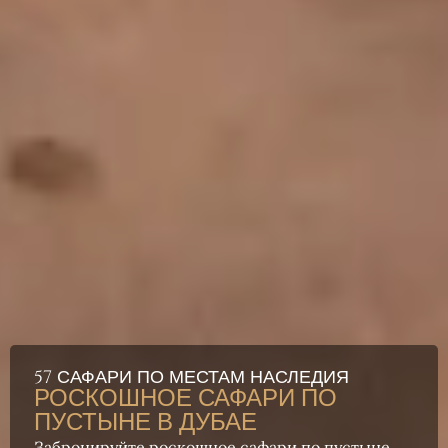
57 САФАРИ ПО МЕСТАМ НАСЛЕДИЯ
РОСКОШНОЕ САФАРИ ПО
ПУСТЫНЕ В ДУБАЕ
Забронируйте роскошное сафари по пустыне