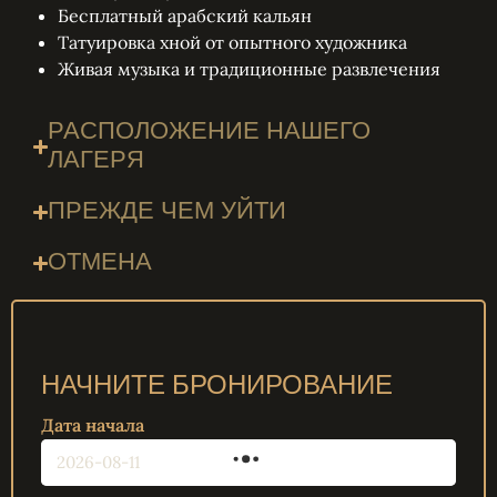
Бесплатный арабский кальян
Татуировка хной от опытного художника
Живая музыка и традиционные развлечения
РАСПОЛОЖЕНИЕ НАШЕГО
ЛАГЕРЯ
ПРЕЖДЕ ЧЕМ УЙТИ
ОТМЕНА
НАЧНИТЕ БРОНИРОВАНИЕ
Дата начала