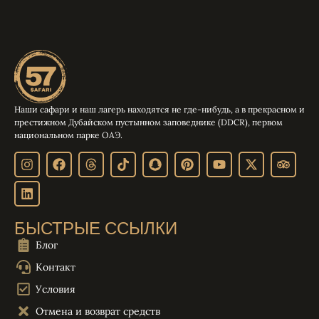
Наши сафари и наш лагерь находятся не где-нибудь, а в прекрасном и
престижном Дубайском пустынном заповеднике (DDCR), первом
национальном парке ОАЭ.
БЫСТРЫЕ ССЫЛКИ
Блог
Контакт
Условия
Отмена и возврат средств