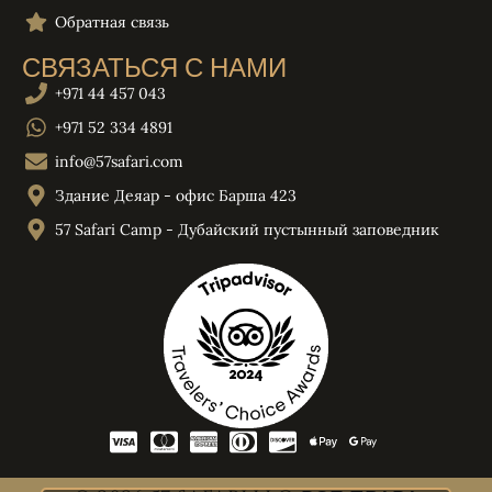
Обратная связь
СВЯЗАТЬСЯ С НАМИ
+971 44 457 043
+971 52 334 4891
info@57safari.com
Здание Деяар - офис Барша 423
57 Safari Camp - Дубайский пустынный заповедник