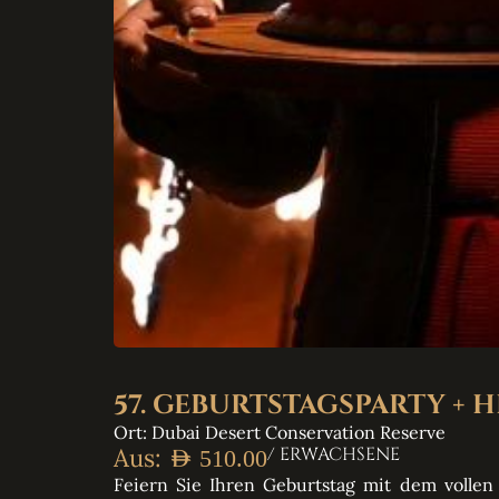
57. GEBURTSTAGSPARTY + 
Ort: Dubai Desert Conservation Reserve
Aus:
/ ERWACHSENE
AED
510.00
Feiern Sie Ihren Geburtstag mit dem vollen 