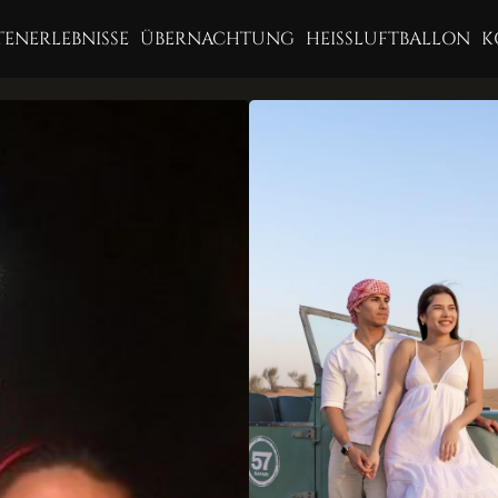
ENERLEBNISSE
ÜBERNACHTUNG
HEISSLUFTBALLON
K