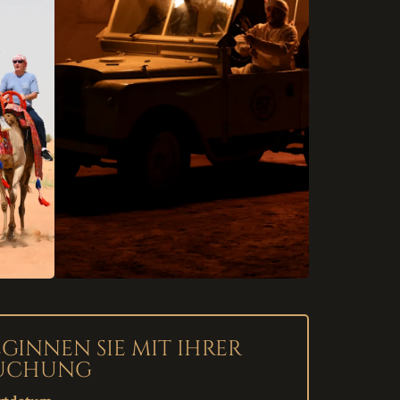
EGINNEN SIE MIT IHRER
UCHUNG