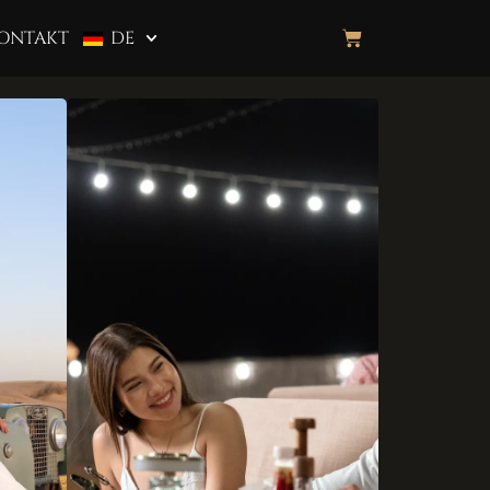
ONTAKT
DE