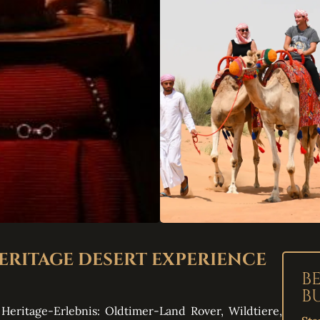
HERITAGE DESERT EXPERIENCE
B
B
Heritage-Erlebnis: Oldtimer-Land Rover, Wildtiere,