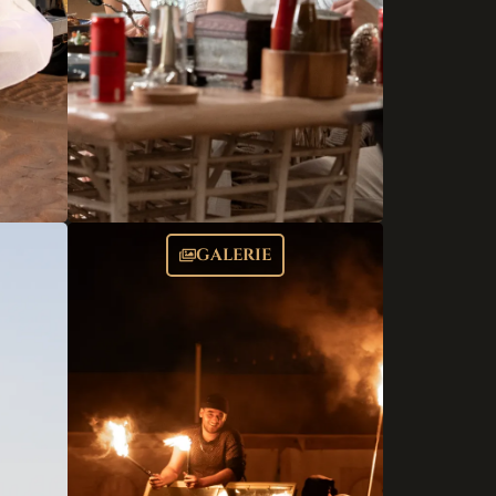
GALERIE