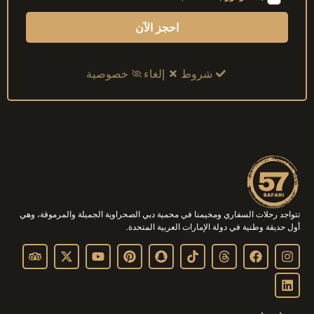
احجز الآن
شروط
إلغاء
خصوصية
تتواجد رحلات السفاري ومخيمنا في محمية دبي الصحراوية الجميلة والمرموقة، وهي
أول حديقة وطنية في دولة الإمارات العربية المتحدة.