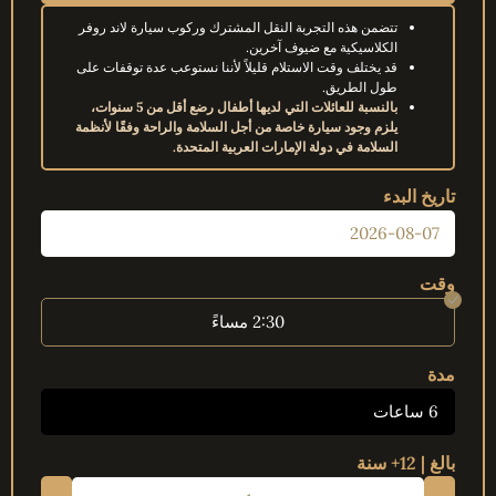
تتضمن هذه التجربة النقل المشترك وركوب سيارة لاند روفر
الكلاسيكية مع ضيوف آخرين.
قد يختلف وقت الاستلام قليلاً لأننا نستوعب عدة توقفات على
طول الطريق.
بالنسبة للعائلات التي لديها أطفال رضع أقل من 5 سنوات،
يلزم وجود سيارة خاصة من أجل السلامة والراحة وفقًا لأنظمة
السلامة في دولة الإمارات العربية المتحدة.
تاريخ البدء
وقت
2:30 مساءً
مدة
6 ساعات
بالغ | 12+ سنة