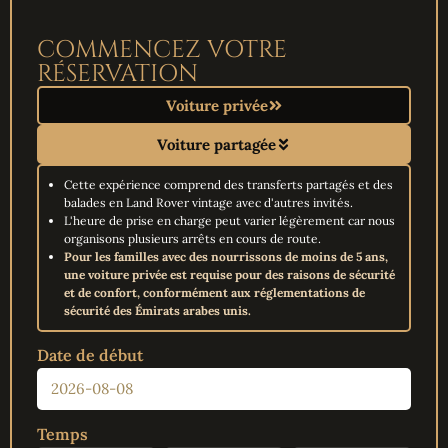
COMMENCEZ VOTRE
RÉSERVATION
Voiture privée
Voiture partagée
Cette expérience comprend des transferts partagés et des
balades en Land Rover vintage avec d'autres invités.
L'heure de prise en charge peut varier légèrement car nous
organisons plusieurs arrêts en cours de route.
Pour les familles avec des nourrissons de moins de 5 ans,
une voiture privée est requise pour des raisons de sécurité
et de confort, conformément aux réglementations de
sécurité des Émirats arabes unis.
Date de début
Temps