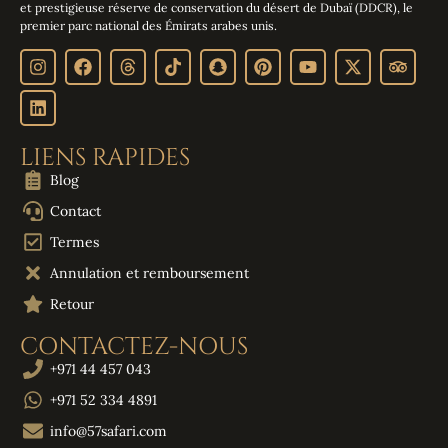
et prestigieuse réserve de conservation du désert de Dubaï (DDCR), le
premier parc national des Émirats arabes unis.
LIENS RAPIDES
Blog
Contact
Termes
Annulation et remboursement
Retour
CONTACTEZ-NOUS
+971 44 457 043
+971 52 334 4891
info@57safari.com