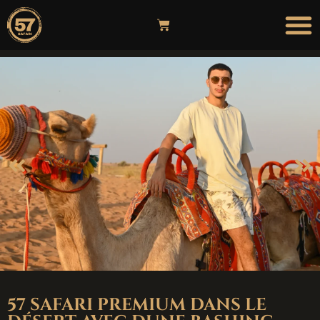
57 SAFARI PREMIUM DANS LE