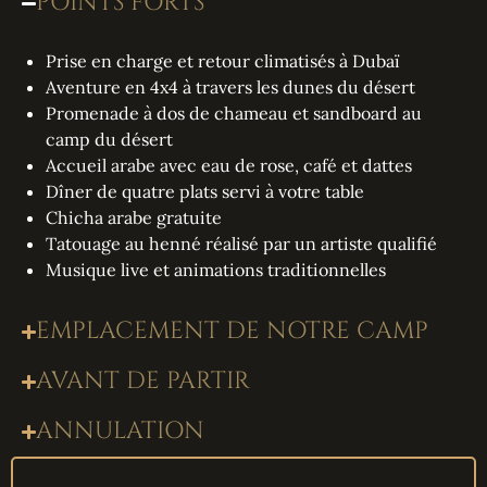
POINTS FORTS
Prise en charge et retour climatisés à Dubaï
Aventure en 4x4 à travers les dunes du désert
Promenade à dos de chameau et sandboard au
camp du désert
Accueil arabe avec eau de rose, café et dattes
Dîner de quatre plats servi à votre table
Chicha arabe gratuite
Tatouage au henné réalisé par un artiste qualifié
Musique live et animations traditionnelles
EMPLACEMENT DE NOTRE CAMP
AVANT DE PARTIR
ANNULATION