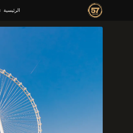
الرئيسية
ت