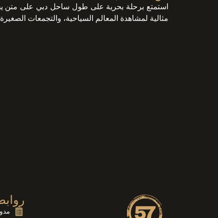
مثالية لمشاهدة المعالم السياحية، والتجمعات الصغيرة،
روابط
مدون