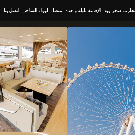
جارب صحراوية
الإقامة لليلة واحدة
منطاد الهواء الساخن
اتصل بنا