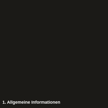
1. Allgemeine Informationen