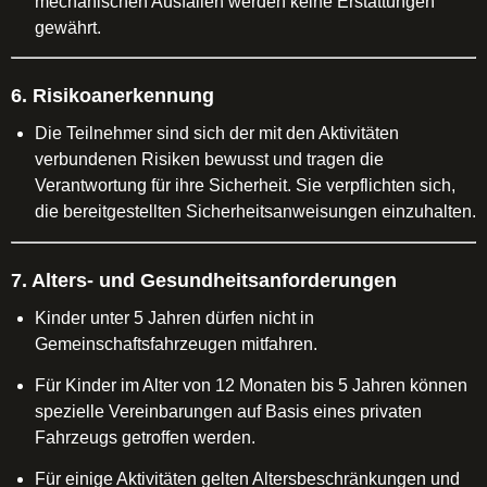
mechanischen Ausfällen werden keine Erstattungen
gewährt.
6. Risikoanerkennung
Die Teilnehmer sind sich der mit den Aktivitäten
verbundenen Risiken bewusst und tragen die
Verantwortung für ihre Sicherheit. Sie verpflichten sich,
die bereitgestellten Sicherheitsanweisungen einzuhalten.
7. Alters- und Gesundheitsanforderungen
Kinder unter 5 Jahren dürfen nicht in
Gemeinschaftsfahrzeugen mitfahren.
Für Kinder im Alter von 12 Monaten bis 5 Jahren können
spezielle Vereinbarungen auf Basis eines privaten
Fahrzeugs getroffen werden.
Für einige Aktivitäten gelten Altersbeschränkungen und