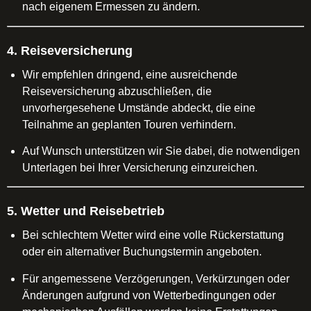
nach eigenem Ermessen zu ändern.
4. Reiseversicherung
Wir empfehlen dringend, eine ausreichende
Reiseversicherung abzuschließen, die
unvorhergesehene Umstände abdeckt, die eine
Teilnahme an geplanten Touren verhindern.
Auf Wunsch unterstützen wir Sie dabei, die notwendigen
Unterlagen bei Ihrer Versicherung einzureichen.
5. Wetter und Reisebetrieb
Bei schlechtem Wetter wird eine volle Rückerstattung
oder ein alternativer Buchungstermin angeboten.
Für angemessene Verzögerungen, Verkürzungen oder
Änderungen aufgrund von Wetterbedingungen oder