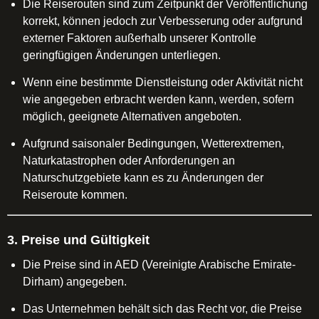
Die Reiserouten sind zum Zeitpunkt der Veröffentlichung
korrekt, können jedoch zur Verbesserung oder aufgrund
externer Faktoren außerhalb unserer Kontrolle
geringfügigen Änderungen unterliegen.
Wenn eine bestimmte Dienstleistung oder Aktivität nicht
wie angegeben erbracht werden kann, werden, sofern
möglich, geeignete Alternativen angeboten.
Aufgrund saisonaler Bedingungen, Wetterextremen,
Naturkatastrophen oder Anforderungen an
Naturschutzgebiete kann es zu Änderungen der
Reiseroute kommen.
3. Preise und Gültigkeit
Die Preise sind in AED (Vereinigte Arabische Emirate-
Dirham) angegeben.
Das Unternehmen behält sich das Recht vor, die Preise