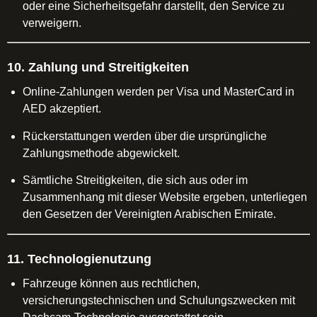
oder eine Sicherheitsgefahr darstellt, den Service zu
verweigern.
10. Zahlung und Streitigkeiten
Online-Zahlungen werden per Visa und MasterCard in
AED akzeptiert.
Rückerstattungen werden über die ursprüngliche
Zahlungsmethode abgewickelt.
Sämtliche Streitigkeiten, die sich aus oder im
Zusammenhang mit dieser Website ergeben, unterliegen
den Gesetzen der Vereinigten Arabischen Emirate.
11. Technologienutzung
Fahrzeuge können aus rechtlichen,
versicherungstechnischen und Schulungszwecken mit