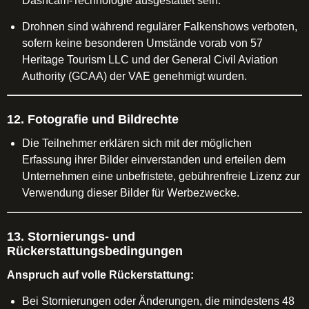
Dashcam-Technologie ausgestattet sein.
Drohnen sind während regulärer Falkenshows verboten,
sofern keine besonderen Umstände vorab von 57
Heritage Tourism LLC und der General Civil Aviation
Authority (GCAA) der VAE genehmigt wurden.
12. Fotografie und Bildrechte
Die Teilnehmer erklären sich mit der möglichen
Erfassung ihrer Bilder einverstanden und erteilen dem
Unternehmen eine unbefristete, gebührenfreie Lizenz zur
Verwendung dieser Bilder für Werbezwecke.
13. Stornierungs- und
Rückerstattungsbedingungen
Anspruch auf volle Rückerstattung:
Bei Stornierungen oder Änderungen, die mindestens 48