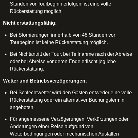
Stunden vor Tourbeginn erfolgen, ist eine volle
Rückerstattung möglich.
Nicht erstattungsfähig:
Bei Stornierungen innerhalb von 48 Stunden vor
Tourbeginn ist keine Rückerstattung möglich.
Bei Nichtantritt der Tour, bei Teilnahme nach der Abreise
oder bei Abreise vor deren Ende erlischt jegliche
Rückerstattung.
Wetter und Betriebsverzögerungen:
Bei Schlechtwetter wird den Gästen entweder eine volle
Rückerstattung oder ein alternativer Buchungstermin
angeboten.
Für angemessene Verzögerungen, Verkürzungen oder
Änderungen einer Reise aufgrund von
Wetterbedingungen oder mechanischen Ausfällen