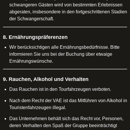
schwangeren Gästen wird von bestimmten Erlebnissen
abgeraten, insbesondere in den fortgeschrittenen Stadien
der Schwangerschaft.
8. Ernährungspräferenzen
Wir berücksichtigen alle Ernährungsbedürfnisse. Bitte
informieren Sie uns bei der Buchung über etwaige
Ernährungswünsche.
9. Rauchen, Alkohol und Verhalten
Das Rauchen ist in den Tourfahrzeugen verboten.
Nach dem Recht der VAE ist das Mitführen von Alkohol in
Touristenfahrzeugen illegal.
Das Unternehmen behält sich das Recht vor, Personen,
deren Verhalten den Spaß der Gruppe beeinträchtigt