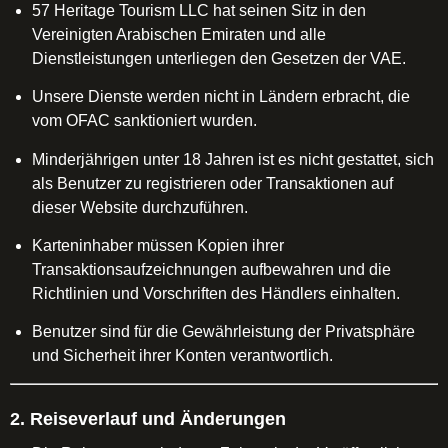
57 Heritage Tourism LLC hat seinen Sitz in den
Vereinigten Arabischen Emiraten und alle
Dienstleistungen unterliegen den Gesetzen der VAE.
Unsere Dienste werden nicht in Ländern erbracht, die
vom OFAC sanktioniert wurden.
Minderjährigen unter 18 Jahren ist es nicht gestattet, sich
als Benutzer zu registrieren oder Transaktionen auf
dieser Website durchzuführen.
Karteninhaber müssen Kopien ihrer
Transaktionsaufzeichnungen aufbewahren und die
Richtlinien und Vorschriften des Händlers einhalten.
Benutzer sind für die Gewährleistung der Privatsphäre
und Sicherheit ihrer Konten verantwortlich.
2. Reiseverlauf und Änderungen