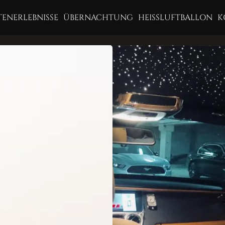
ENERLEBNISSE
ÜBERNACHTUNG
HEISSLUFTBALLON
K