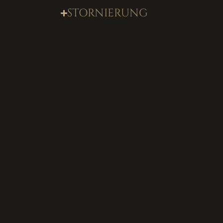
STORNIERUNG