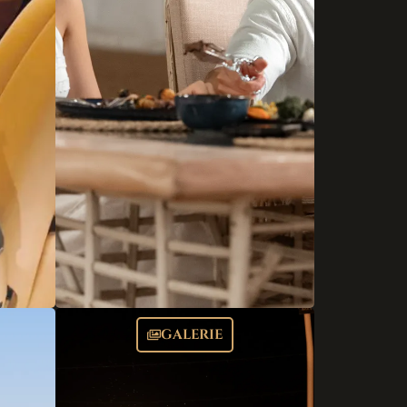
GALERIE