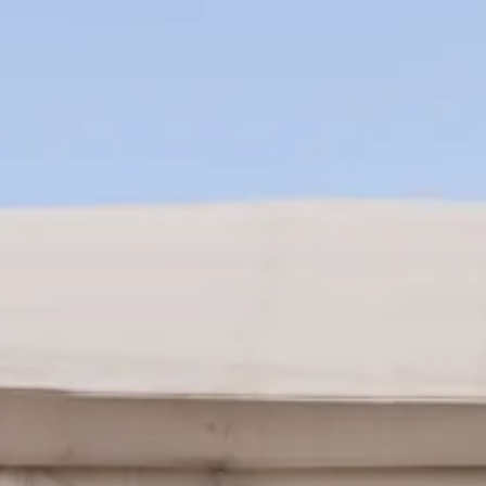
Réserver