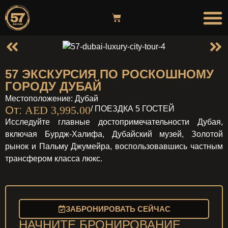
ПУТЕШЕС
ВОЗДУШНЫЙ ШАР
57 ЭКСКУРСИЯ ПО РОСКОШНОМУ
ГОРОДУ ДУБАЙ
Местоположение: Дубай
От:
AED
3,995.00
/ ПОЕЗДКА 5 ГОСТЕЙ
Исследуйте главные достопримечательности Дубая,
включая Бурдж-Халифа, Дубайский музей, Золотой
рынок и Пальму Джумейра, воспользовавшись частным
трансфером класса люкс.
ЗАБРОНИРОВАТЬ СЕЙЧАС
НАЧНИТЕ БРОНИРОВАНИЕ