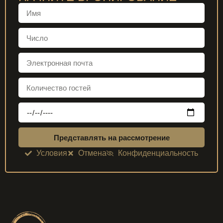
Представлять на рассмотрение
Условия
Отмена
Конфиденциальность