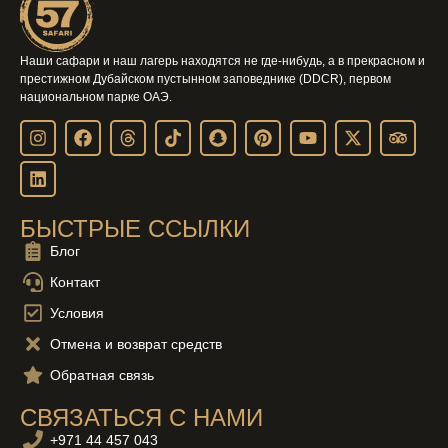
Наши сафари и наш лагерь находятся не где-нибудь, а в прекрасном и
престижном Дубайском пустынном заповеднике (DDCR), первом
национальном парке ОАЭ.
БЫСТРЫЕ ССЫЛКИ
Блог
Контакт
Условия
Отмена и возврат средств
Обратная связь
СВЯЗАТЬСЯ С НАМИ
+971 44 457 043