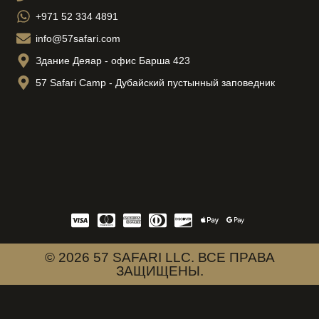
+971 52 334 4891
info@57safari.com
Здание Деяар - офис Барша 423
57 Safari Camp - Дубайский пустынный заповедник
© 2026 57 SAFARI LLC. ВСЕ ПРАВА
ЗАЩИЩЕНЫ.