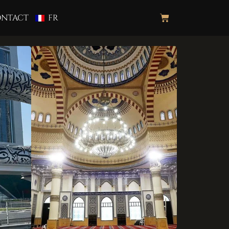
NTACT
FR