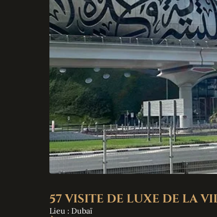
57 VISITE DE LUXE DE LA V
Lieu : Dubaï