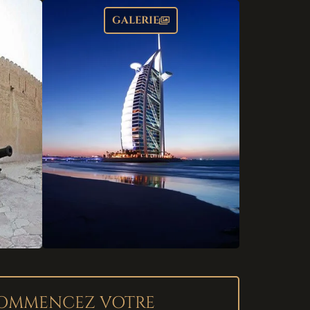
GALERIE
OMMENCEZ VOTRE