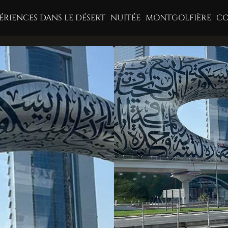
ÉRIENCES DANS LE DÉSERT
NUITÉE
MONTGOLFIÈRE
CO