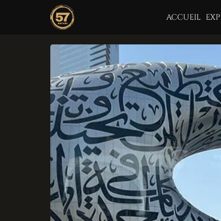
ACCUEIL
EXP