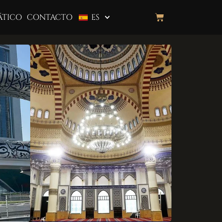
ÁTICO
CONTACTO
ES