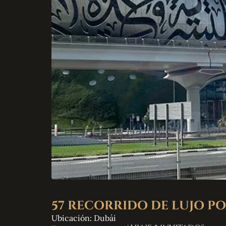
57 RECORRIDO DE LUJO PO
Ubicación: Dubái