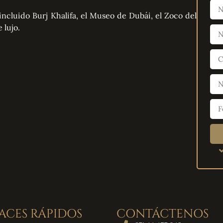
incluido Burj Khalifa, el Museo de Dubái, el Zoco del
 lujo.
ACES RÁPIDOS
CONTÁCTENOS