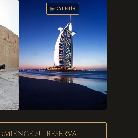
GALERÍA
OMIENCE SU RESERVA