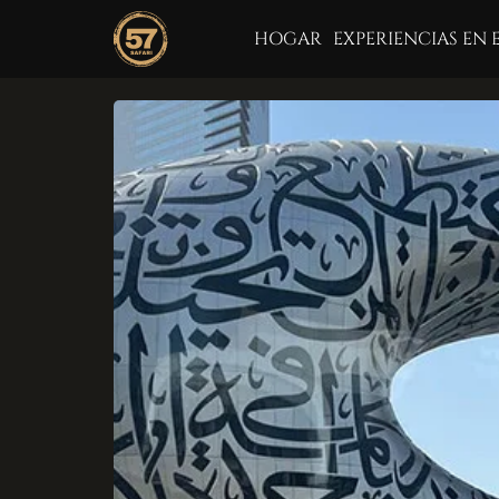
HOGAR
EXPERIENCIAS EN 