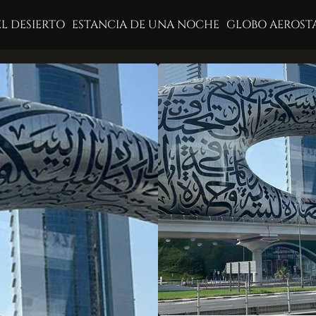
EL DESIERTO
ESTANCIA DE UNA NOCHE
GLOBO AEROST