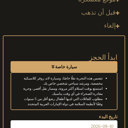
قبل أن تذهب
إلغاء
ابدأ الحجز
سيارة خاصة
تتضمن هذه التجربة نقلًا خاصًا، وسيارة لاند روفر كلاسيكية
مخصصة، ومرشد سياحي شخصي خاص بك.
استمتع بوقت استلام أكثر مرونة، ومسار نقل أقصر، وحرية
مغادرة الصحراء في أي وقت يناسبك.
مطلوب للعائلات التي لديها أطفال رضع أقل من 5 سنوات
وفقًا لأنظمة السلامة في دولة الإمارات العربية المتحدة.
تاريخ البدء