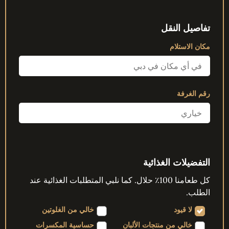
تفاصيل النقل
مكان الاستلام
رقم الغرفة
التفضيلات الغذائية
كل طعامنا 100٪ حلال. كما نلبي المتطلبات الغذائية عند
الطلب.
لا قيود
خالي من الغلوتين
خالي من منتجات الألبان
حساسية المكسرات