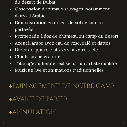
du désert de Dubaï
Observation d'animaux sauvages, notamment
d'oryx d'Arabie
Démonstration en direct de vol de faucon
partagée
Promenade à dos de chameau au camp du désert
Accueil arabe avec eau de rose, café et dattes
Dîner de quatre plats servi à votre table
Chicha arabe gratuite
Tatouage au henné réalisé par un artiste qualifié
Musique live et animations traditionnelles
EMPLACEMENT DE NOTRE CAMP
AVANT DE PARTIR
ANNULATION