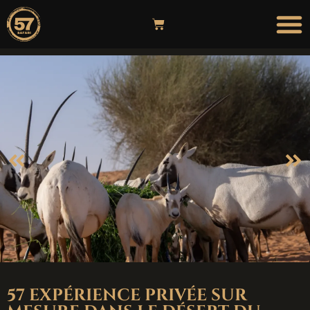
57 EXPÉRIENCE PRIVÉE SUR