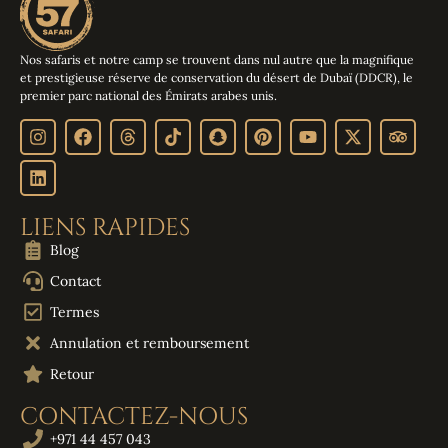
Nos safaris et notre camp se trouvent dans nul autre que la magnifique
et prestigieuse réserve de conservation du désert de Dubaï (DDCR), le
premier parc national des Émirats arabes unis.
LIENS RAPIDES
Blog
Contact
Termes
Annulation et remboursement
Retour
CONTACTEZ-NOUS
+971 44 457 043