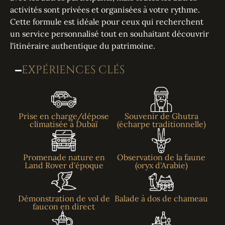
activités sont privées et organisées à votre rythme.
Cette formule est idéale pour ceux qui recherchent
un service personnalisé tout en souhaitant découvrir
l'itinéraire authentique du patrimoine.
EXPÉRIENCES CLÉS
Prise en charge/dépose
Souvenir de Ghutra
climatisée à Dubaï
(écharpe traditionnelle)
Promenade nature en
Observation de la faune
Land Rover d'époque
(oryx d'Arabie)
Démonstration de vol de
Balade à dos de chameau
faucon en direct