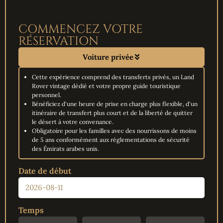
COMMENCEZ VOTRE
RÉSERVATION
Voiture privée
Cette expérience comprend des transferts privés, un Land
Rover vintage dédié et votre propre guide touristique
personnel.
Bénéficiez d'une heure de prise en charge plus flexible, d'un
itinéraire de transfert plus court et de la liberté de quitter
le désert à votre convenance.
Obligatoire pour les familles avec des nourrissons de moins
de 5 ans conformément aux réglementations de sécurité
des Émirats arabes unis.
Date de début
Temps