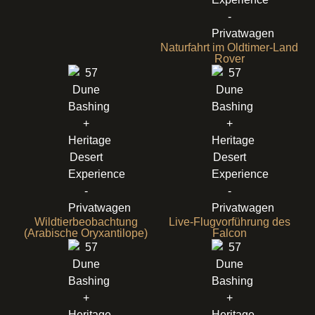
Naturfahrt im Oldtimer-Land
Rover
Wildtierbeobachtung
Live-Flugvorführung des
(Arabische Oryxantilope)
Falcon