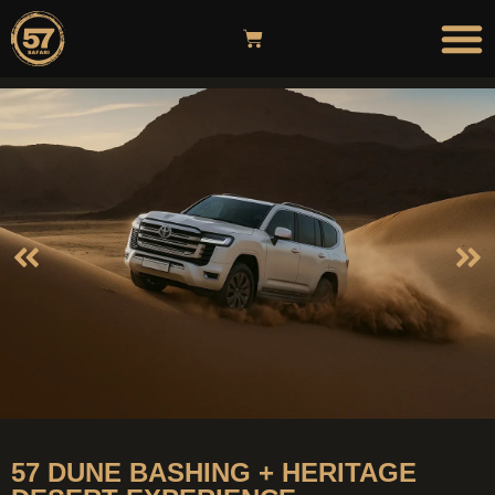
57 DUNE BASHING + HERITAGE