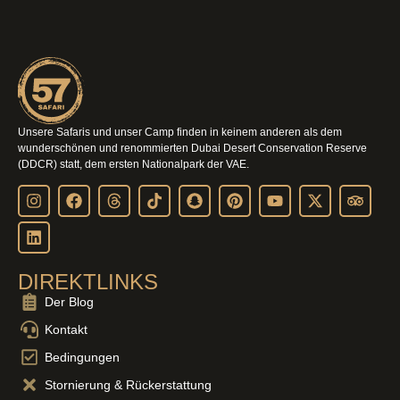
Unsere Safaris und unser Camp finden in keinem anderen als dem
wunderschönen und renommierten Dubai Desert Conservation Reserve
(DDCR) statt, dem ersten Nationalpark der VAE.
DIREKTLINKS
Der Blog
Kontakt
Bedingungen
Stornierung & Rückerstattung