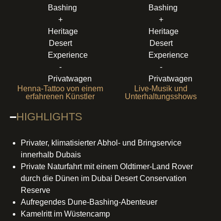
Henna-Tattoo von einem
Live-Musik und
erfahrenen Künstler
Unterhaltungsshows
HIGHLIGHTS
Privater, klimatisierter Abhol- und Bringservice
innerhalb Dubais
Private Naturfahrt mit einem Oldtimer-Land Rover
durch die Dünen im Dubai Desert Conservation
Reserve
Aufregendes Dune-Bashing-Abenteuer
Kamelritt im Wüstencamp