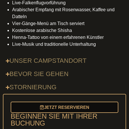
Live-Falkenflugvorführung
Arabischer Empfang mit Rosenwasser, Kaffee und
Datteln
Vier-Gänge-Menü am Tisch serviert
Kostenlose arabische Shisha
Henna-Tattoo von einem erfahrenen Künstler
Live-Musik und traditionelle Unterhaltung
UNSER CAMPSTANDORT
BEVOR SIE GEHEN
STORNIERUNG
JETZT RESERVIEREN
BEGINNEN SIE MIT IHRER
BUCHUNG