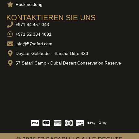
Rückmeldung
KONTAKTIEREN SIE UNS
+971 44 457 043
+971 52 334 4891
info@57safari.com
Deyaar-Gebäude – Barsha-Büro 423
57 Safari Camp - Dubai Desert Conservation Reserve