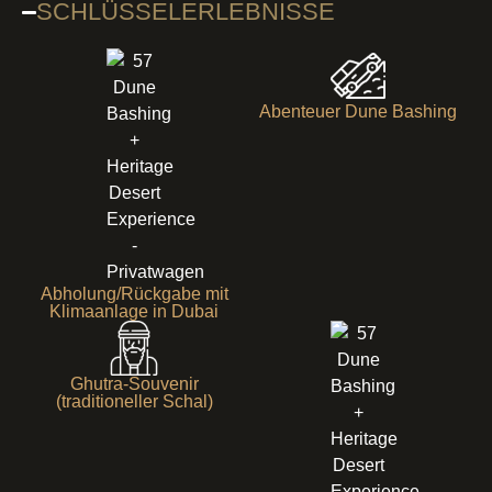
SCHLÜSSELERLEBNISSE
Abenteuer Dune Bashing
Abholung/Rückgabe mit
Klimaanlage in Dubai
Ghutra-Souvenir
(traditioneller Schal)