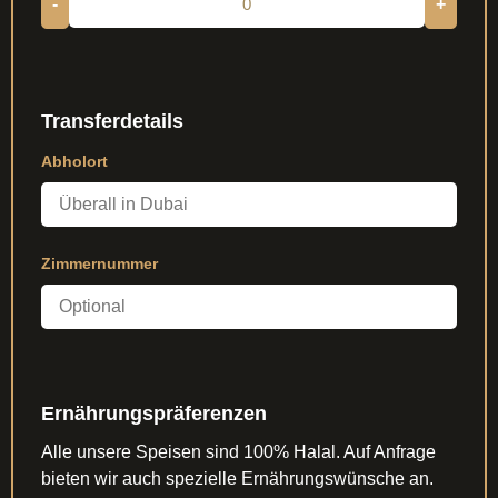
-
+
Transferdetails
Abholort
Zimmernummer
Ernährungspräferenzen
Alle unsere Speisen sind 100% Halal. Auf Anfrage
bieten wir auch spezielle Ernährungswünsche an.