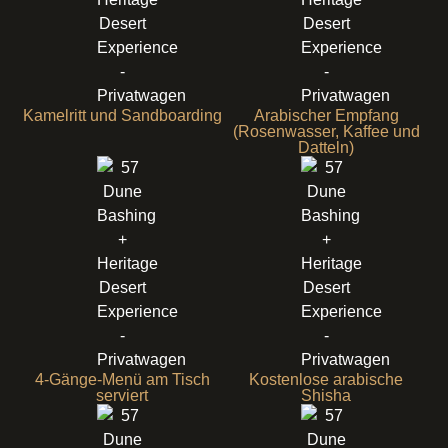
Kamelritt und Sandboarding
Arabischer Empfang
(Rosenwasser, Kaffee und
Datteln)
4-Gänge-Menü am Tisch
Kostenlose arabische
serviert
Shisha