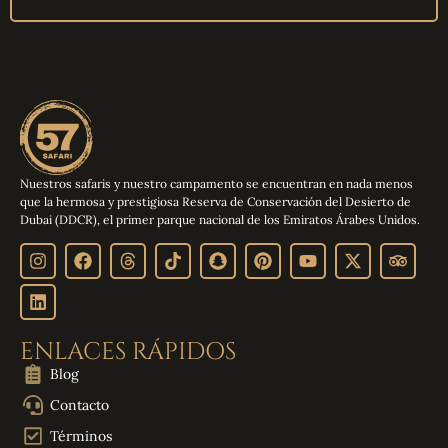
Nuestros safaris y nuestro campamento se encuentran en nada menos
que la hermosa y prestigiosa Reserva de Conservación del Desierto de
Dubai (DDCR), el primer parque nacional de los Emiratos Árabes Unidos.
ENLACES RÁPIDOS
Blog
Contacto
Términos