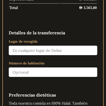
Total
AED
3.565,00
Detalles de la transferencia
Lugar de recogida
Número de habitación
Preferencias dietéticas
Toda nuestra comida es 100% Halal. También