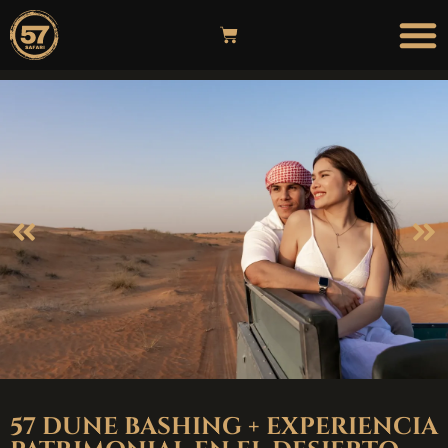
57 DUNE BASHING + EXPERIENCIA