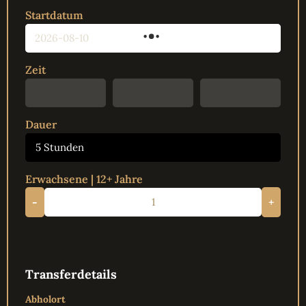
Startdatum
Zeit
Dauer
5 Stunden
Erwachsene | 12+ Jahre
-
+
Transferdetails
Abholort