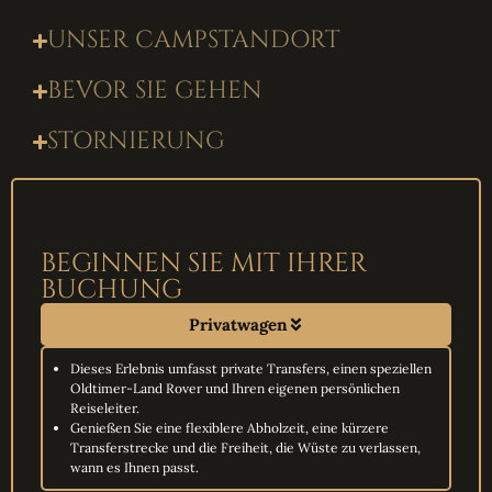
UNSER CAMPSTANDORT
BEVOR SIE GEHEN
STORNIERUNG
BEGINNEN SIE MIT IHRER
BUCHUNG
Privatwagen
Dieses Erlebnis umfasst private Transfers, einen speziellen
Oldtimer-Land Rover und Ihren eigenen persönlichen
Reiseleiter.
Genießen Sie eine flexiblere Abholzeit, eine kürzere
Transferstrecke und die Freiheit, die Wüste zu verlassen,
wann es Ihnen passt.