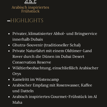
Arabisch inspiriertes
Frühstück
HIGHLIGHTS
Privater, klimatisierter Abhol- und Bringservice
innerhalb Dubais
Ghutra-Souvenir (traditioneller Schal)
Private Naturfahrt mit einem Oldtimer-Land
Rover durch die Dünen im Dubai Desert
Conservation Reserve
Wildtierbeobachtung, einschließlich Arabischer
Oryx
Kamelritt im Wüstencamp
Arabischer Empfang mit Rosenwasser, Kaffee
und Datteln
Arabisch inspiriertes Gourmet-Frühstück im Al
Maha