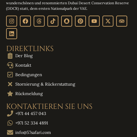
wunderschönen und renommierten Dubai Desert Conservation Reserve
(DDCR) statt, dem ersten Nationalpark der VAE.
DIREKTLINKS
Der Blog
Kontakt
Bedingungen
Stornierung & Rückerstattung
Rückmeldung
KONTAKTIEREN SIE UNS
+971 44 457 043
+971 52 334 4891
info@57safari.com