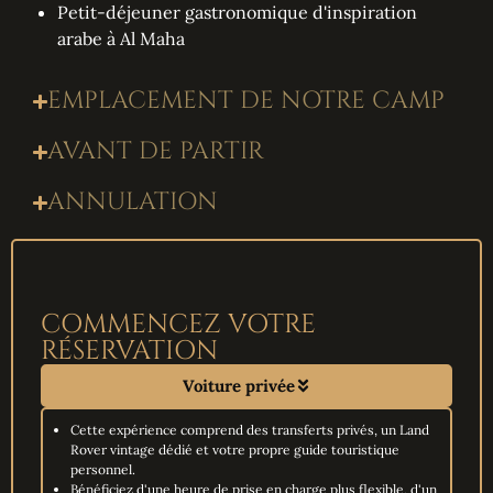
Petit-déjeuner gastronomique d'inspiration
arabe à Al Maha
EMPLACEMENT DE NOTRE CAMP
AVANT DE PARTIR
ANNULATION
COMMENCEZ VOTRE
RÉSERVATION
Voiture privée
Cette expérience comprend des transferts privés, un Land
Rover vintage dédié et votre propre guide touristique
personnel.
Bénéficiez d'une heure de prise en charge plus flexible, d'un