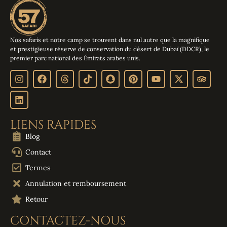
Nos safaris et notre camp se trouvent dans nul autre que la magnifique
et prestigieuse réserve de conservation du désert de Dubaï (DDCR), le
premier parc national des Émirats arabes unis.
LIENS RAPIDES
Blog
Contact
Termes
Annulation et remboursement
Retour
CONTACTEZ-NOUS