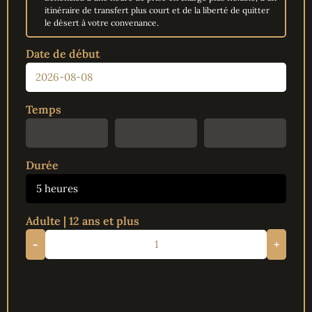
itinéraire de transfert plus court et de la liberté de quitter
le désert à votre convenance.
Date de début
Temps
Durée
5 heures
Adulte | 12 ans et plus
-
+