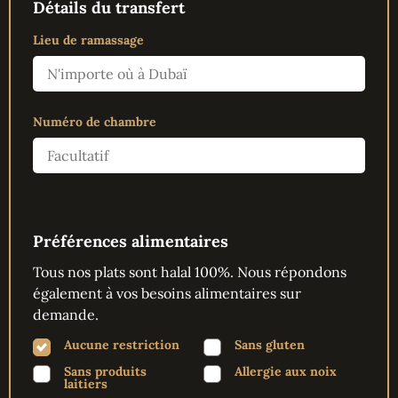
Détails du transfert
Lieu de ramassage
Numéro de chambre
Préférences alimentaires
Tous nos plats sont halal 100%. Nous répondons
également à vos besoins alimentaires sur
demande.
Aucune restriction
Sans gluten
Sans produits
Allergie aux noix
laitiers