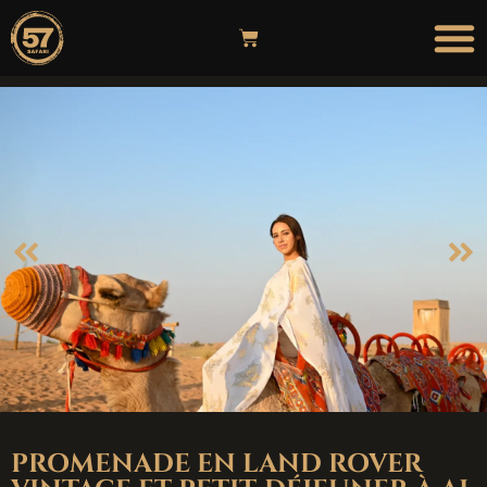
PROMENADE EN LAND ROVER