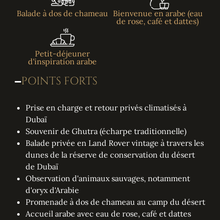
Balade à dos de chameau
Bienvenue en arabe (eau
de rose, café et dattes)
Petit-déjeuner
d'inspiration arabe
POINTS FORTS
Prise en charge et retour privés climatisés à
Dubaï
Souvenir de Ghutra (écharpe traditionnelle)
Balade privée en Land Rover vintage à travers les
dunes de la réserve de conservation du désert
de Dubaï
Observation d'animaux sauvages, notamment
d'oryx d'Arabie
Promenade à dos de chameau au camp du désert
Accueil arabe avec eau de rose, café et dattes