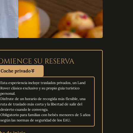
OMIENCE SU RESERVA
Coche privado
Esta experiencia incluye traslados privados, un Land
Rover clásico exclusivo y su propio guía turístico
personal.
Disfrute de un horario de recogida más flexible, una
ruta de traslado más corta y la libertad de salir del
desierto cuando le convenga.
Obligatorio para familias con bebés menores de 5 años
según las normas de seguridad de los EAU.