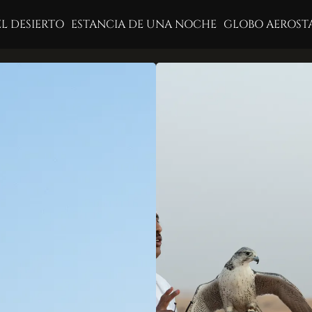
EL DESIERTO
ESTANCIA DE UNA NOCHE
GLOBO AEROST