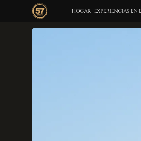
HOGAR
EXPERIENCIAS EN 