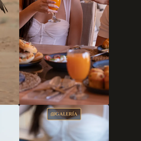
GALERÍA