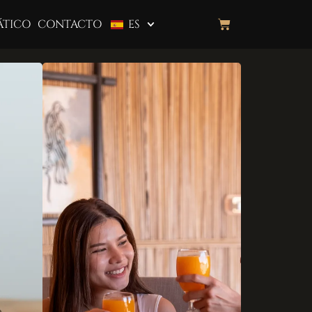
ÁTICO
CONTACTO
ES