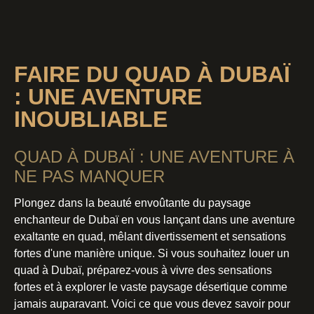
FAIRE DU QUAD À DUBAÏ
: UNE AVENTURE
INOUBLIABLE
QUAD À DUBAÏ : UNE AVENTURE À
NE PAS MANQUER
Plongez dans la beauté envoûtante du paysage
enchanteur de Dubaï en vous lançant dans une aventure
exaltante en quad, mêlant divertissement et sensations
fortes d'une manière unique. Si vous souhaitez louer un
quad à Dubaï, préparez-vous à vivre des sensations
fortes et à explorer le vaste paysage désertique comme
jamais auparavant. Voici ce que vous devez savoir pour