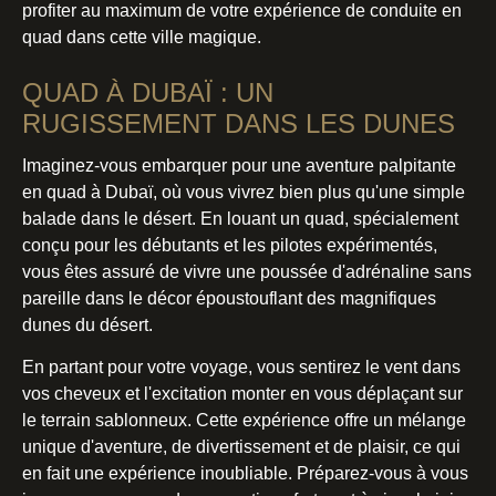
profiter au maximum de votre expérience de conduite en
quad dans cette ville magique.
QUAD À DUBAÏ : UN
RUGISSEMENT DANS LES DUNES
Imaginez-vous embarquer pour une aventure palpitante
en quad à Dubaï, où vous vivrez bien plus qu'une simple
balade dans le désert. En louant un quad, spécialement
conçu pour les débutants et les pilotes expérimentés,
vous êtes assuré de vivre une poussée d'adrénaline sans
pareille dans le décor époustouflant des magnifiques
dunes du désert.
En partant pour votre voyage, vous sentirez le vent dans
vos cheveux et l'excitation monter en vous déplaçant sur
le terrain sablonneux. Cette expérience offre un mélange
unique d'aventure, de divertissement et de plaisir, ce qui
en fait une expérience inoubliable. Préparez-vous à vous