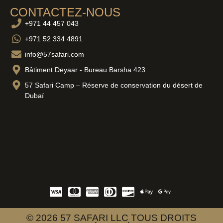
CONTACTEZ-NOUS
+971 44 457 043
+971 52 334 4891
info@57safari.com
Bâtiment Deyaar - Bureau Barsha 423
57 Safari Camp – Réserve de conservation du désert de
Dubaï
© 2026 57 SAFARI LLC TOUS DROITS