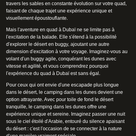
travers les sables en constante évolution sur votre quad,
faisant de chaque trajet une expérience unique et
visuellement époustouflante.
Mais l'aventure en quad à Dubaï ne se limite pas à
l'excitation de la balade. Elle s'étend à la possibilité
d'explorer le désert en buggy, ajoutant une autre
dimension d'excitation à votre voyage. Imaginez-vous au
volant d'un buggy agile, conquérant les dunes avec
vitesse et agilité, et vous comprendrez pourquoi
l'expérience du quad à Dubaï est sans égal.
Pour ceux qui ont envie d'une escapade plus longue
dans le désert, le camping dans les dunes devient une
option attrayante. Avec pour toile de fond le désert
tranquille, le camping dans les dunes offre une
expérience unique et sereine. Imaginez passer une nuit
sous le ciel étoilé d'Arabie, entouré du silence apaisant
du désert : c'est l'occasion de se connecter à la nature
d'une manière vraiment spéciale.