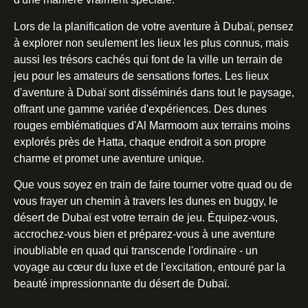
Lors de la planification de votre aventure à Dubaï, pensez
à explorer non seulement les lieux les plus connus, mais
aussi les trésors cachés qui font de la ville un terrain de
jeu pour les amateurs de sensations fortes. Les lieux
d'aventure à Dubaï sont disséminés dans tout le paysage,
offrant une gamme variée d'expériences. Des dunes
rouges emblématiques d'Al Marmoom aux terrains moins
explorés près de Hatta, chaque endroit a son propre
charme et promet une aventure unique.
Que vous soyez en train de faire tourner votre quad ou de
vous frayer un chemin à travers les dunes en buggy, le
désert de Dubaï est votre terrain de jeu. Équipez-vous,
accrochez-vous bien et préparez-vous à une aventure
inoubliable en quad qui transcende l'ordinaire - un
voyage au cœur du luxe et de l'excitation, entouré par la
beauté impressionnante du désert de Dubaï.