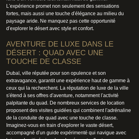
L'expérience promet non seulement des sensations
fortes, mais aussi une touche d'élégance au milieu du
paysage aride. Ne manquez pas cette opportunité
d'explorer le désert avec style et confort.
AVENTURE DE LUXE DANS LE
DÉSERT : QUAD AVEC UNE
TOUCHE DE CLASSE
Dubaï, ville réputée pour son opulence et son
extravagance, garantit une expérience haut de gamme à
ceux qui la recherchent. La réputation de luxe de la ville
s'étend à ses offres d'aventure, notamment l'activité
palpitante du quad. De nombreux services de location
proposent des visites guidées qui combinent l'adrénaline
de la conduite de quad avec une touche de classe.
Imaginez-vous en train d'explorer le vaste désert,
accompagné d'un guide expérimenté qui navigue avec